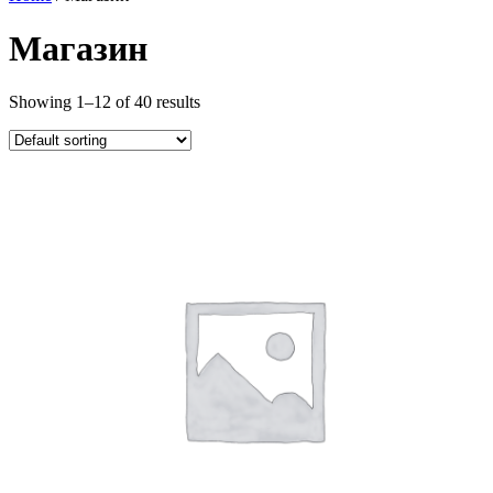
Магазин
Showing 1–12 of 40 results