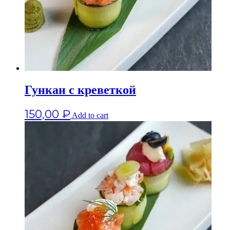
Гункан с креветкой
150,00
₽
Add to cart