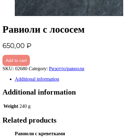
Равиоли с лососем
650,00
₽
Add to cart
SKU:
02680
Category:
Ризотто/равиоли
Additional information
Additional information
Weight
240 g
Related products
Равиоли с креветками