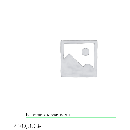
Равиоли с креветками
420,00
₽