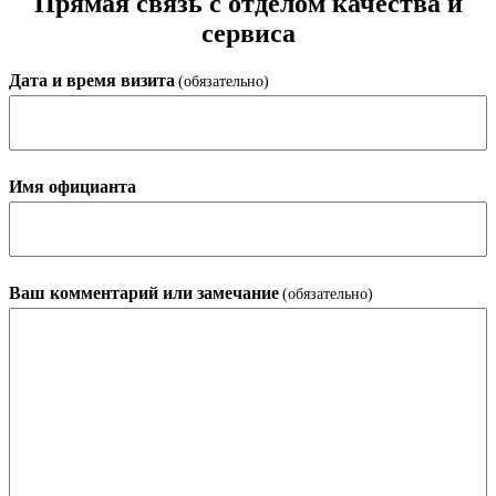
Прямая связь с отделом качества и
сервиса
Дата и время визита
(обязательно)
Имя официанта
Ваш комментарий или замечание
(обязательно)