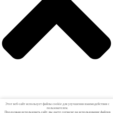
Этот веб-сайт использует файлы cookie для улучшения взаимодействия с
пользователем.
Продолжая использовать сайт, вы даете согласие на использование файлов